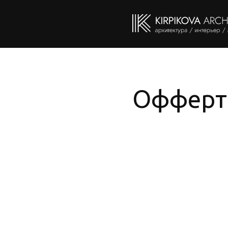
Офферта