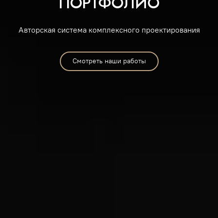
ПОРТФОЛИО
Авторская система комплексного проектирования
Смотреть наши работы