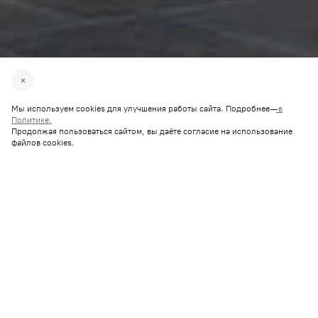
Мы используем cookies для улучшения работы сайта. Подробнее —
в
Политике.
Продолжая пользоваться сайтом, вы даёте согласие на использование
файлов cookies.
20 соток
2
295 м