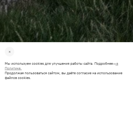
Мы используем cookies для улучшения работы сайта. Подробнее —
в
Политике.
Продолжая пользоваться сайтом, вы даёте согласие на использование
файлов cookies.
16 соток