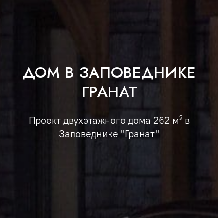
ДОМ В ЗАПОВЕДНИКЕ
ГРАНАТ
Проект двухэтажного дома 262 м² в
Заповеднике "Гранат"