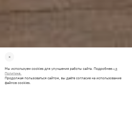
Мы используем cookies для улучшения работы сайта. Подробнее —
в
Политике.
Продолжая пользоваться сайтом, вы даёте согласие на использование
файлов cookies.
2