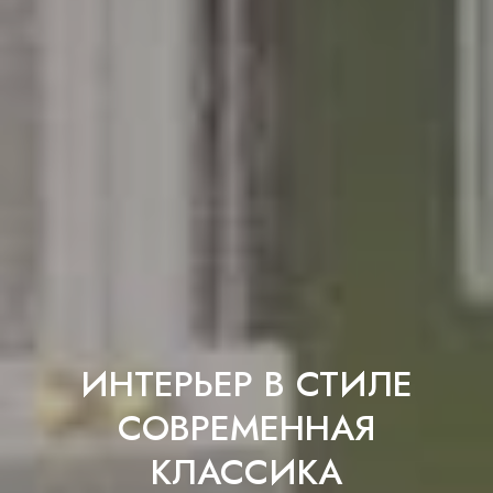
ИНТЕРЬЕР В СТИЛЕ
СОВРЕМЕННАЯ
КЛАССИКА