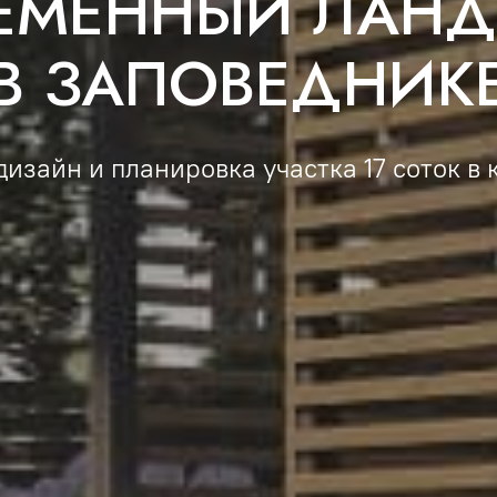
ЕМЕННЫЙ ЛАН
В ЗАПОВЕДНИК
зайн и планировка участка 17 соток в 