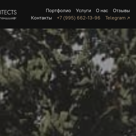
Портфолио
Услуги
О нас
Отзывы
Контакты
+7 (995) 662-13-96
Telegram ↗