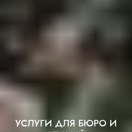
УСЛУГИ ДЛЯ БЮРО И