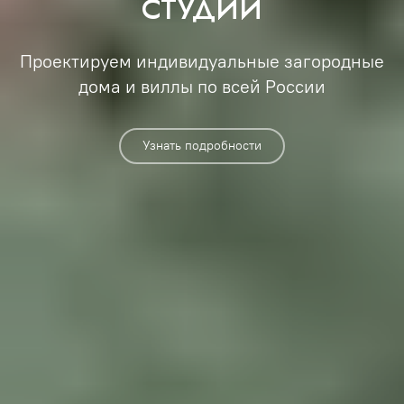
СТУДИЙ
Проектируем индивидуальные загородные
дома и виллы по всей России
Узнать подробности