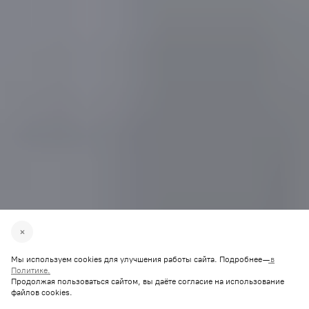
Мы используем cookies для улучшения работы сайта. Подробнее —
в
Политике.
Продолжая пользоваться сайтом, вы даёте согласие на использование
файлов cookies.